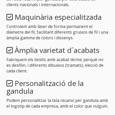
clients nacionals i internacionals.
Maquinària especialitzada
Controlem amb làser de forma permanent el
diàmetre del fil, facilitant diferents gruixos de fil i una
àmplia gamma de colors i dissenys.
Àmplia varietat d´acabats
Fabriquem els teixits amb acabat tèrmic perquè no
es desfilin, i diferents dibuixos (tramats), elecció de
cada client.
Personalització de la
gandula
Podem personalitzar la tela recanvi per gandula amb
el logotip de cada empresa, amb el color que vulguin.