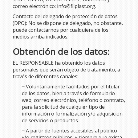
correo electrónico:
info@filplast.org
.
Contacto del delegado de protección de datos
(DPO): No se dispone de delegado, no obstante,
puede contactarnos por cualquiera de los
medios arriba indicados.
Obtención de los datos:
EL RESPONSABLE ha obtenido los datos
personales que serán objeto de tratamiento, a
través de diferentes canales:
− Voluntariamente facilitados por el titular
de los datos, bien a través de formulario
web, correo electrónico, teléfono o contrato,
para la solicitud de cualquier tipo de
información o formalización y/o adquisición
de servicios o productos.
− A partir de fuentes accesibles al público
y/o registros públicos, y siempre que exista