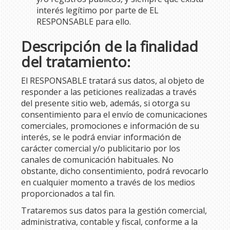
interés legítimo por parte de EL
RESPONSABLE para ello.
Descripción de la finalidad
del tratamiento:
El RESPONSABLE tratará sus datos, al objeto de
responder a las peticiones realizadas a través
del presente sitio web, además, si otorga su
consentimiento para el envío de comunicaciones
comerciales, promociones e información de su
interés, se le podrá enviar información de
carácter comercial y/o publicitario por los
canales de comunicación habituales. No
obstante, dicho consentimiento, podrá revocarlo
en cualquier momento a través de los medios
proporcionados a tal fin.
Trataremos sus datos para la gestión comercial,
administrativa, contable y fiscal, conforme a la