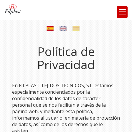
Política de
Privacidad
En
FILPLAST TEJIDOS TECNICOS, S.L.
estamos
especialmente concienciados por la
confidencialidad de los datos de carácter
personal que se nos facilitan a través de la
página web, y mediante esta política,
informamos al usuario, en materia de protección
de datos, así como de los derechos que le
asisten.