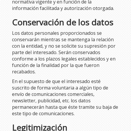
normativa vigente y en función de la
información facilitada y autorización otorgada.
Conservación de los datos
Los datos personales proporcionados se
conservarán mientras se mantenga la relación
con la entidad, y no se solicite su supresión por
parte del interesado. Serán conservados
conforme a los plazos legales establecidos y en
función de la finalidad por la que fueron
recabados.
En el supuesto de que el interesado esté
suscrito de forma voluntaria a algún tipo de
envío de comunicaciones comerciales,
newsletter, publicidad, etc. los datos
permanecerán hasta que éste tramite su baja de
este tipo de comunicaciones.
Legitimización