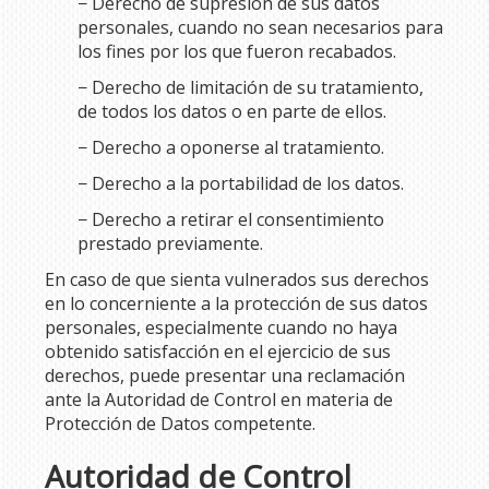
− Derecho de supresión de sus datos
personales, cuando no sean necesarios para
los fines por los que fueron recabados.
− Derecho de limitación de su tratamiento,
de todos los datos o en parte de ellos.
− Derecho a oponerse al tratamiento.
− Derecho a la portabilidad de los datos.
− Derecho a retirar el consentimiento
prestado previamente.
En caso de que sienta vulnerados sus derechos
en lo concerniente a la protección de sus datos
personales, especialmente cuando no haya
obtenido satisfacción en el ejercicio de sus
derechos, puede presentar una reclamación
ante la Autoridad de Control en materia de
Protección de Datos competente.
Autoridad de Control