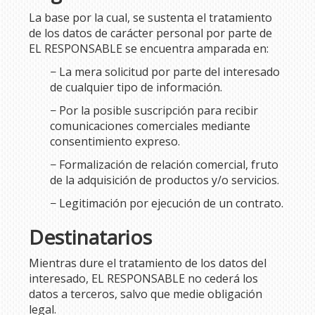
La base por la cual, se sustenta el tratamiento
de los datos de carácter personal por parte de
EL RESPONSABLE se encuentra amparada en:
− La mera solicitud por parte del interesado
de cualquier tipo de información.
− Por la posible suscripción para recibir
comunicaciones comerciales mediante
consentimiento expreso.
− Formalización de relación comercial, fruto
de la adquisición de productos y/o servicios.
− Legitimación por ejecución de un contrato.
Destinatarios
Mientras dure el tratamiento de los datos del
interesado, EL RESPONSABLE no cederá los
datos a terceros, salvo que medie obligación
legal.