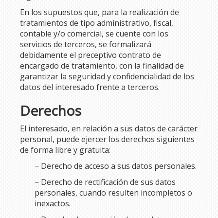
En los supuestos que, para la realización de
tratamientos de tipo administrativo, fiscal,
contable y/o comercial, se cuente con los
servicios de terceros, se formalizará
debidamente el preceptivo contrato de
encargado de tratamiento, con la finalidad de
garantizar la seguridad y confidencialidad de los
datos del interesado frente a terceros.
Derechos
El interesado, en relación a sus datos de carácter
personal, puede ejercer los derechos siguientes
de forma libre y gratuita:
− Derecho de acceso a sus datos personales.
− Derecho de rectificación de sus datos
personales, cuando resulten incompletos o
inexactos.