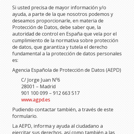
Si usted precisa de mayor información y/o
ayuda, a parte de la que nosotros podemos y
deseamos proporcionarle, en materia de
Protección de Datos, debe saber que, la
autoridad de control en España que vela por el
cumplimiento de la normativa sobre protección
de datos, que garantiza y tutela el derecho
fundamental a la protección de datos personales
es:
Agencia Española de Protección de Datos (AEPD)
C/ Jorge Juan Nº6
28001 – Madrid
901 100 099 – 912 663 517
www.agpd.es
Pudiendo contactar también, a través de este
formulario.
La AEPD, informa y ayuda al ciudadano a
ejercitar sus derechos, así como también a las