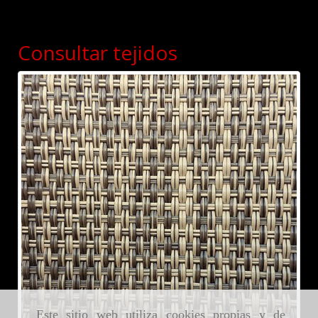
Consultar tejidos
Este sitio web utiliza cookies propias y de