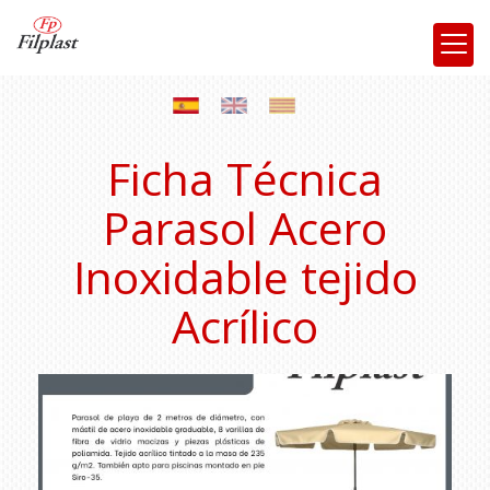
Ficha Técnica
Parasol Acero
Inoxidable tejido
Acrílico