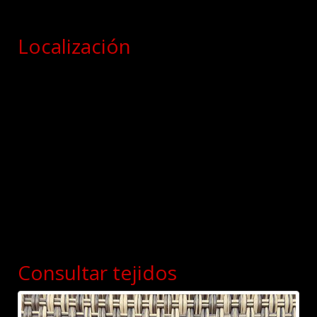
Localización
Consultar tejidos