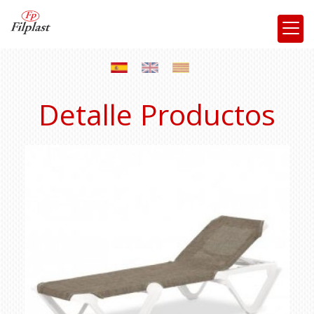
Detalle Productos